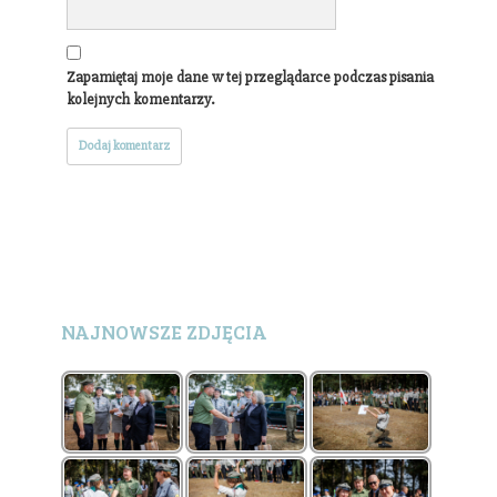
Zapamiętaj moje dane w tej przeglądarce podczas pisania
kolejnych komentarzy.
NAJNOWSZE ZDJĘCIA