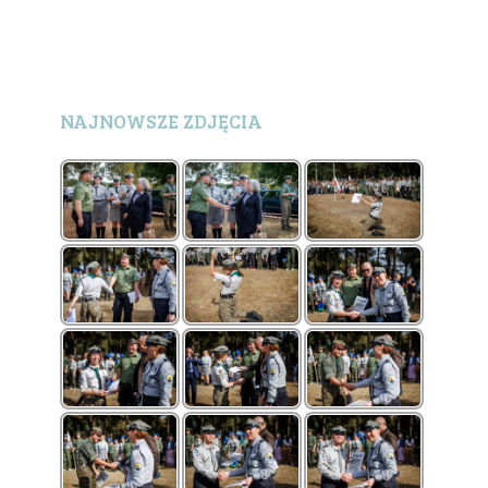
NAJNOWSZE ZDJĘCIA