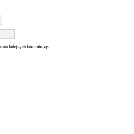
sania kolejnych komentarzy.