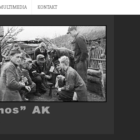
MULTIMEDIA
KONTAKT