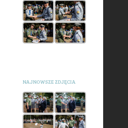
NAJNOWSZE ZDJĘCIA