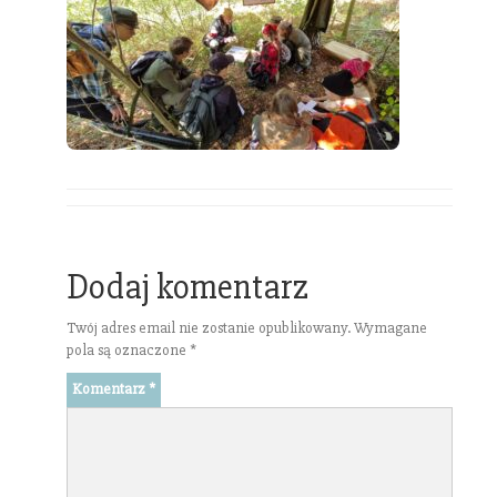
Dodaj komentarz
Twój adres email nie zostanie opublikowany.
Wymagane
pola są oznaczone
*
Komentarz
*