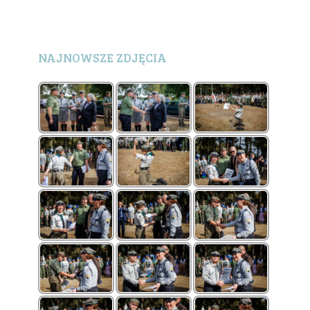
NAJNOWSZE ZDJĘCIA