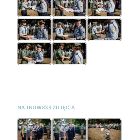
NAJNOWSZE ZDJĘCIA