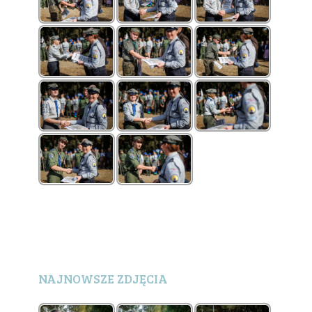
NAJNOWSZE ZDJĘCIA