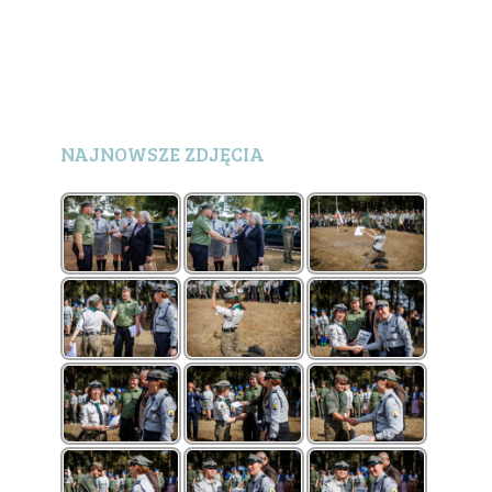
NAJNOWSZE ZDJĘCIA