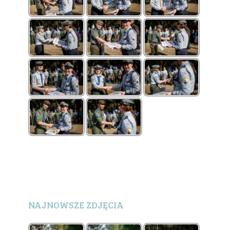
NAJNOWSZE ZDJĘCIA