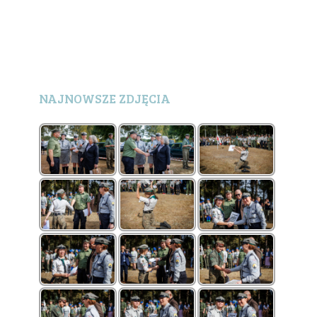
NAJNOWSZE ZDJĘCIA