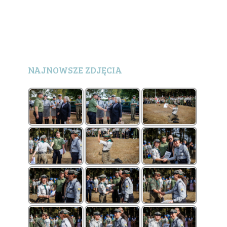
NAJNOWSZE ZDJĘCIA