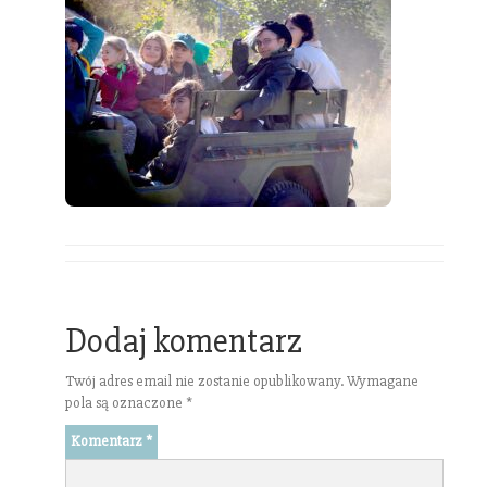
Dodaj komentarz
Twój adres email nie zostanie opublikowany.
Wymagane
pola są oznaczone
*
Komentarz
*