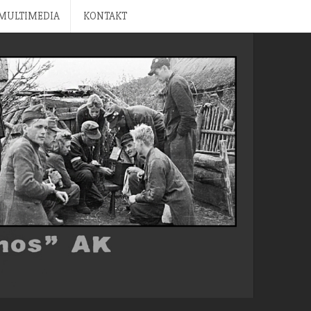
MULTIMEDIA
KONTAKT