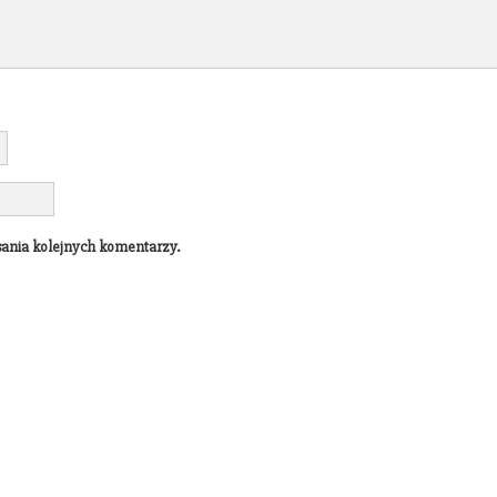
sania kolejnych komentarzy.