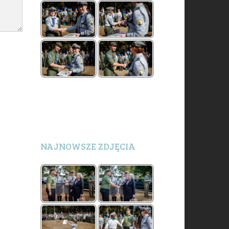
NAJNOWSZE ZDJĘCIA