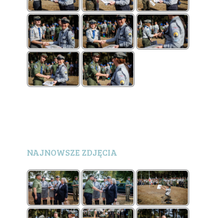
NAJNOWSZE ZDJĘCIA