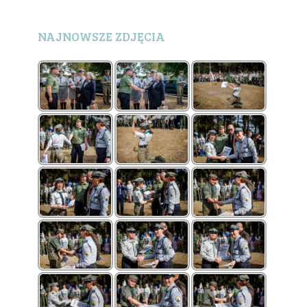
NAJNOWSZE ZDJĘCIA