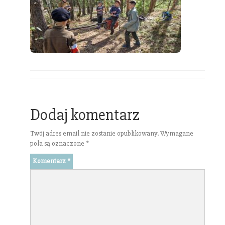
Dodaj komentarz
Twój adres email nie zostanie opublikowany.
Wymagane
pola są oznaczone
*
Komentarz
*