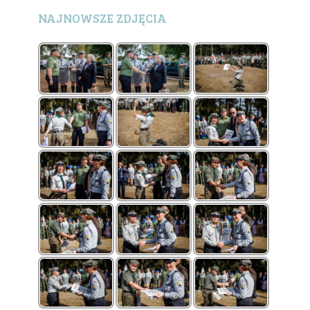
NAJNOWSZE ZDJĘCIA