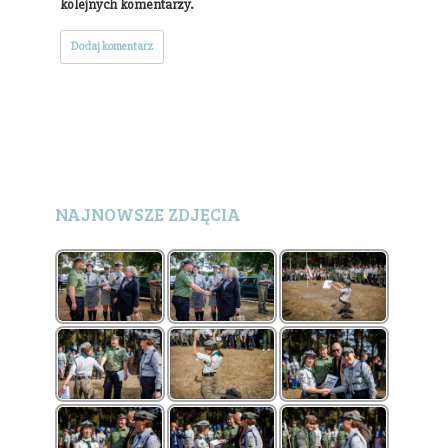
kolejnych komentarzy.
NAJNOWSZE ZDJĘCIA