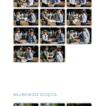
NAJNOWSZE ZDJĘCIA