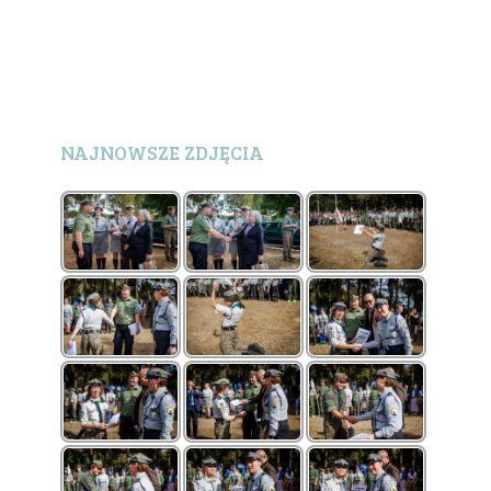
NAJNOWSZE ZDJĘCIA