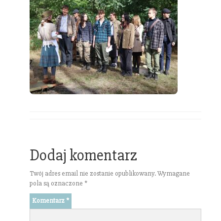
Dodaj komentarz
Twój adres email nie zostanie opublikowany.
Wymagane
pola są oznaczone
*
Komentarz
*