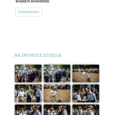
kolejnych komentarzy.
NAJNOWSZE ZDJĘCIA