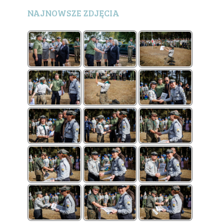
NAJNOWSZE ZDJĘCIA