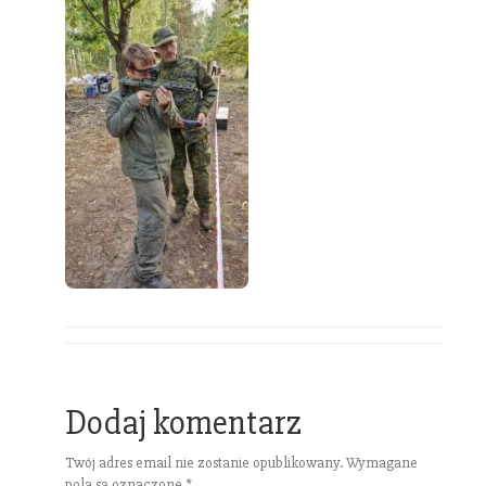
Dodaj komentarz
Twój adres email nie zostanie opublikowany.
Wymagane
pola są oznaczone
*