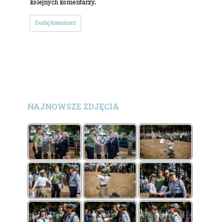
kolejnych komentarzy.
NAJNOWSZE ZDJĘCIA