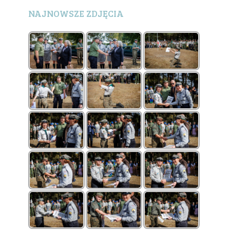
NAJNOWSZE ZDJĘCIA