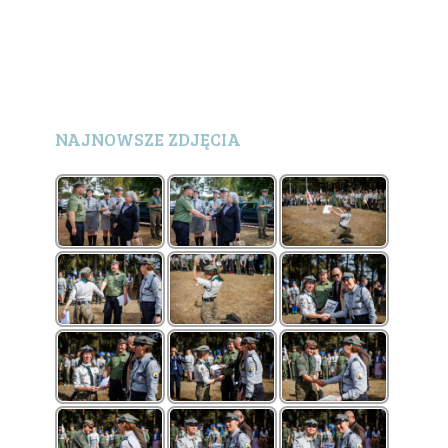
NAJNOWSZE ZDJĘCIA