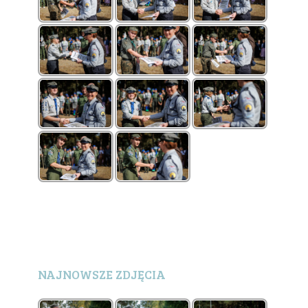
NAJNOWSZE ZDJĘCIA