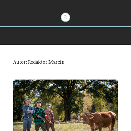
Autor:
Redaktor Marcin