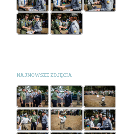
NAJNOWSZE ZDJĘCIA